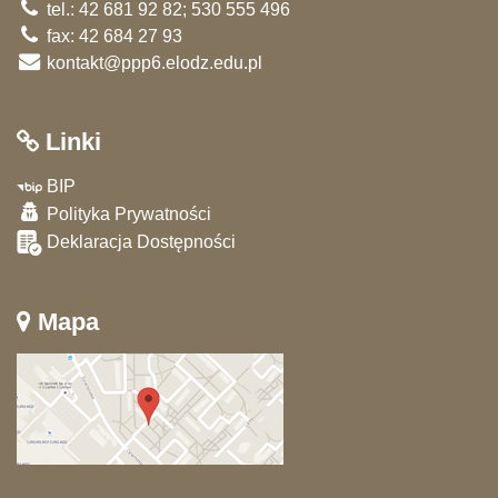
tel.: 42 681 92 82; 530 555 496
fax: 42 684 27 93
kontakt@ppp6.elodz.edu.pl
Linki
BIP
Polityka Prywatności
Deklaracja Dostępności
Mapa