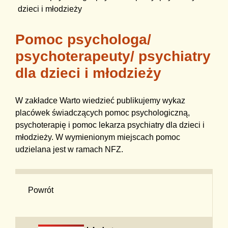
dzieci i młodzieży
Pomoc psychologa/
psychoterapeuty/ psychiatry
dla dzieci i młodzieży
W zakładce Warto wiedzieć publikujemy wykaz
placówek świadczących pomoc psychologiczną,
psychoterapię i pomoc lekarza psychiatry dla dzieci i
młodzieży. W wymienionym miejscach pomoc
udzielana jest w ramach NFZ.
Powrót