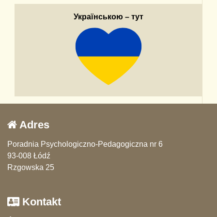
Українською – тут
Adres
Poradnia Psychologiczno-Pedagogiczna nr 6
93-008 Łódź
Rzgowska 25
Kontakt