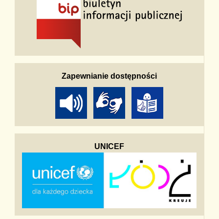
Zapewnianie dostępności
UNICEF