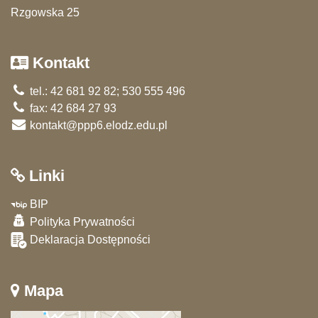
Rzgowska 25
Kontakt
tel.: 42 681 92 82; 530 555 496
fax: 42 684 27 93
kontakt@ppp6.elodz.edu.pl
Linki
BIP
Polityka Prywatności
Deklaracja Dostępności
Mapa