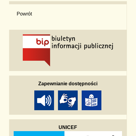
Powrót
Zapewnianie dostępności
UNICEF