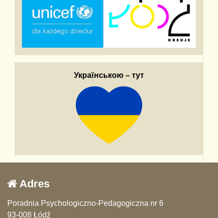
Українською – тут
Adres
Poradnia Psychologiczno-Pedagogiczna nr 6
93-008 Łódź